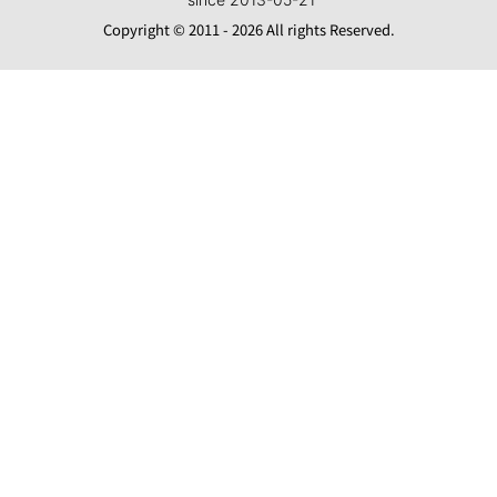
Copyright © 2011 - 2026 All rights Reserved.