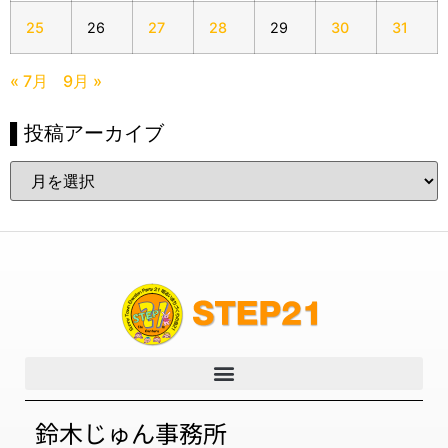
25
26
27
28
29
30
31
« 7月
9月 »
▌投稿アーカイブ
鈴木じゅん事務所