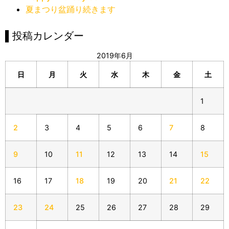
夏まつり盆踊り続きます
▌投稿カレンダー
2019年6月
日
月
火
水
木
金
土
1
2
3
4
5
6
7
8
9
10
11
12
13
14
15
16
17
18
19
20
21
22
23
24
25
26
27
28
29