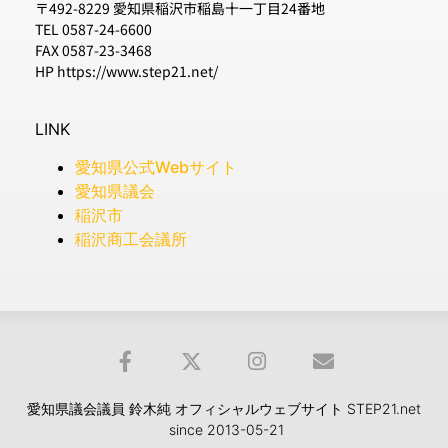
〒492-8229 愛知県稲沢市稲島十一丁目24番地
TEL 0587-24-6600
FAX 0587-23-3468
HP https://www.step21.net/
LINK
愛知県公式Webサイト
愛知県議会
稲沢市
稲沢商工会議所
愛知県議会議員 鈴木純 オフィシャルウェブサイト STEP21.net
since 2013-05-21