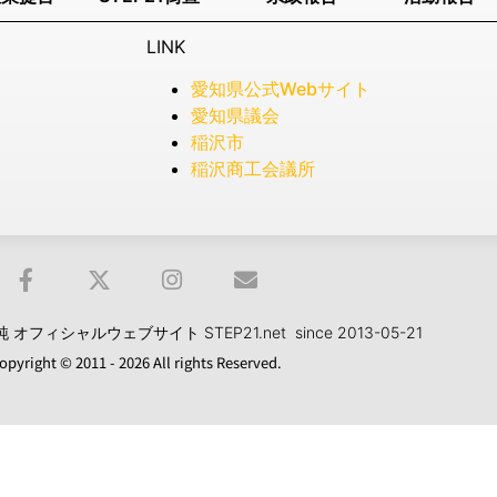
LINK
愛知県公式Webサイト
愛知県議会
稲沢市
稲沢商工会議所
フィシャルウェブサイト STEP21.net since 2013-05-21
opyright © 2011 - 2026 All rights Reserved.