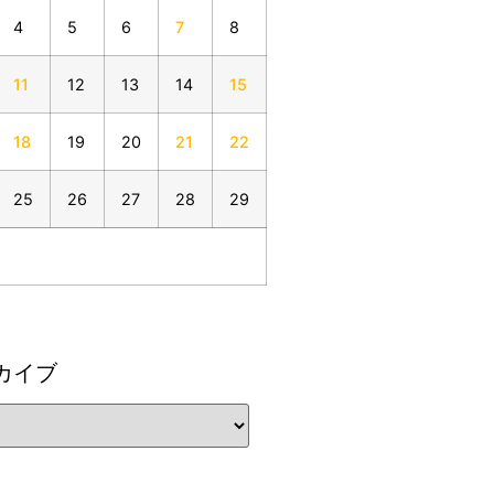
4
5
6
7
8
11
12
13
14
15
18
19
20
21
22
25
26
27
28
29
カイブ