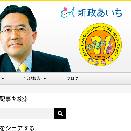
活動報告
ブログ
記事を検索
をシェアする