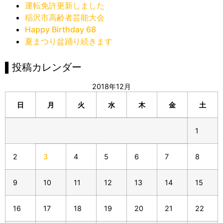
運転免許更新しました
稲沢市高齢者芸能大会
Happy Birthday 68
夏まつり盆踊り続きます
▌投稿カレンダー
2018年12月
日
月
火
水
木
金
土
1
2
3
4
5
6
7
8
9
10
11
12
13
14
15
16
17
18
19
20
21
22