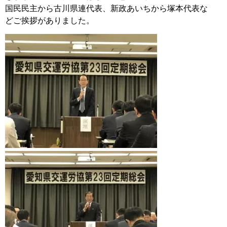
国民民主から古川県連代表、新政あいちから塚本代表な
どご挨拶がありました。