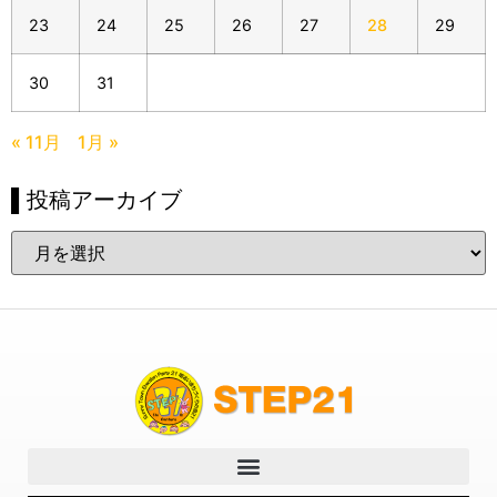
23
24
25
26
27
28
29
30
31
« 11月
1月 »
▌投稿アーカイブ