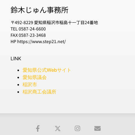
鈴木じゅん事務所
〒492-8229 愛知県稲沢市稲島十一丁目24番地
TEL 0587-24-6600
FAX 0587-23-3468
HP https://www.step21.net/
LINK
愛知県公式Webサイト
愛知県議会
稲沢市
稲沢商工会議所