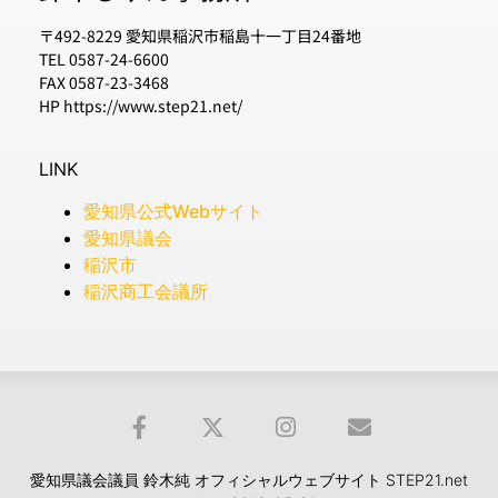
〒492-8229 愛知県稲沢市稲島十一丁目24番地
TEL 0587-24-6600
FAX 0587-23-3468
HP https://www.step21.net/
LINK
愛知県公式Webサイト
愛知県議会
稲沢市
稲沢商工会議所
愛知県議会議員 鈴木純 オフィシャルウェブサイト STEP21.net