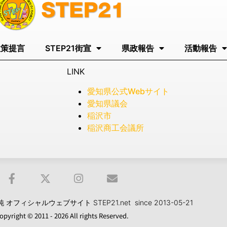
政策提言
STEP21街宣
県政報告
活動報告
LINK
愛知県公式Webサイト
愛知県議会
稲沢市
稲沢商工会議所
フィシャルウェブサイト STEP21.net since 2013-05-21
opyright © 2011 - 2026 All rights Reserved.