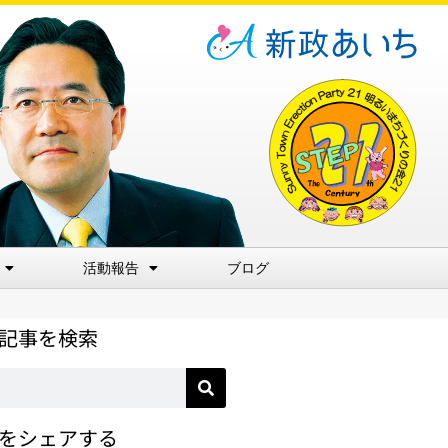
活動報告
ブログ
記事を検索
をシェアする