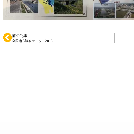
前の記事
全国地方議会サミット2018