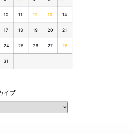
10
11
12
13
14
17
18
19
20
21
24
25
26
27
28
31
カイブ