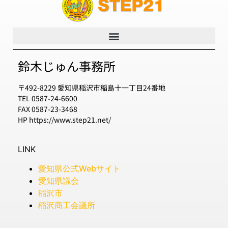
鈴木じゅん事務所
〒492-8229 愛知県稲沢市稲島十一丁目24番地
TEL 0587-24-6600
FAX 0587-23-3468
HP https://www.step21.net/
LINK
愛知県公式Webサイト
愛知県議会
稲沢市
稲沢商工会議所