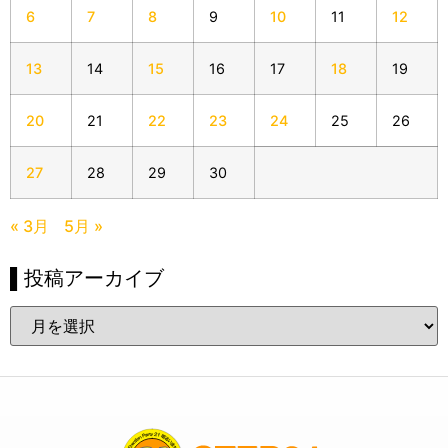
6
7
8
9
10
11
12
13
14
15
16
17
18
19
20
21
22
23
24
25
26
27
28
29
30
« 3月
5月 »
▌投稿アーカイブ