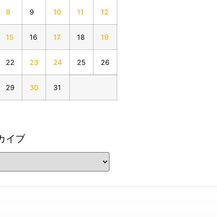
8
9
10
11
12
15
16
17
18
19
22
23
24
25
26
29
30
31
カイブ