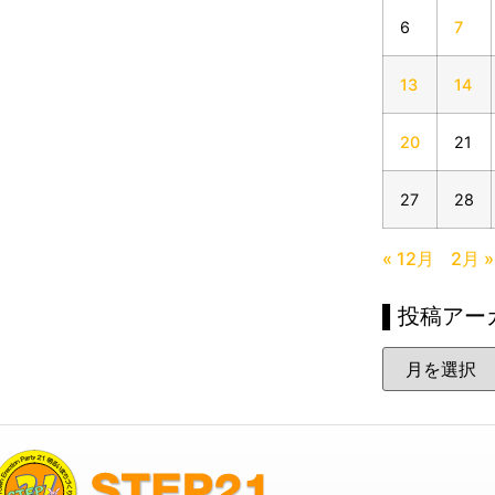
6
7
13
14
20
21
27
28
« 12月
2月 »
▌投稿アー