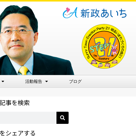
活動報告
ブログ
記事を検索
をシェアする