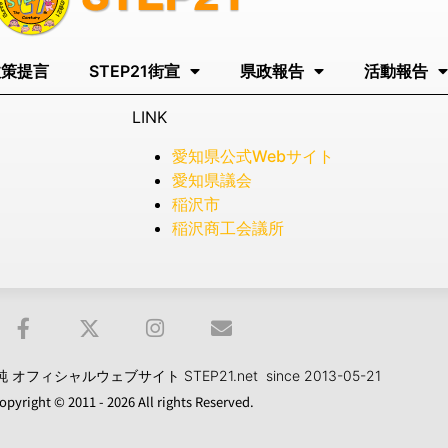
政策提言
STEP21街宣
県政報告
活動報告
LINK
愛知県公式Webサイト
愛知県議会
稲沢市
稲沢商工会議所
フィシャルウェブサイト STEP21.net since 2013-05-21
opyright © 2011 - 2026 All rights Reserved.