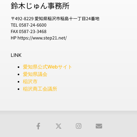
鈴木じゅん事務所
〒492-8229 愛知県稲沢市稲島十一丁目24番地
TEL 0587-24-6600
FAX 0587-23-3468
HP https://www.step21.net/
LINK
愛知県公式Webサイト
愛知県議会
稲沢市
稲沢商工会議所