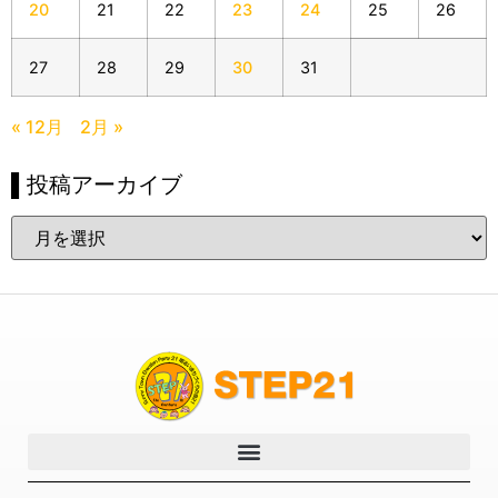
20
21
22
23
24
25
26
27
28
29
30
31
« 12月
2月 »
▌投稿アーカイブ