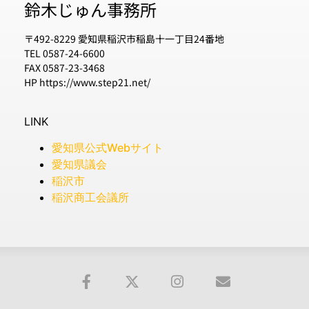
鈴木じゅん事務所
〒492-8229 愛知県稲沢市稲島十一丁目24番地
TEL 0587-24-6600
FAX 0587-23-3468
HP https://www.step21.net/
LINK
愛知県公式Webサイト
愛知県議会
稲沢市
稲沢商工会議所