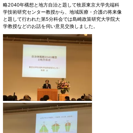
略2040年構想と地方自治と題して牧原東京大学先端科
学技術研究センター教授から、地域医療・介護の将来像
と題して行われた第5分科会では島崎政策研究大学院大
学教授などのお話を伺い意見交換しました。