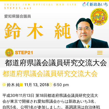
都道府県議会議員研究交流大会
都道府県議会議員研究交流大会
鈴木 純
11月 13, 2018
6:50 pm
平成30年11月13日 第18回都道府県議会議員研究交流大
会が東京で開催され愛知県議会からは新政あいち3名、
自民5名、公明1名が参加しました。基調講演は自治体戦