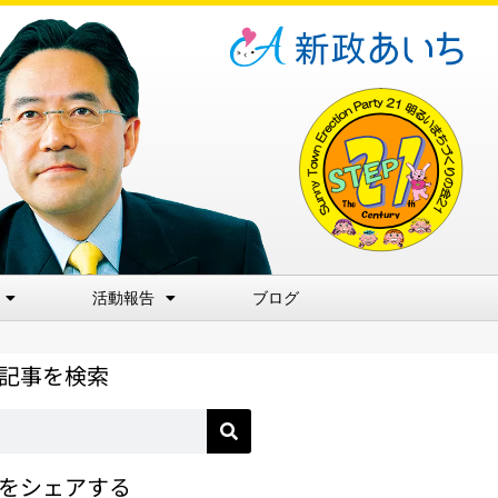
活動報告
ブログ
記事を検索
をシェアする