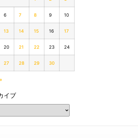
6
7
8
9
10
13
14
15
16
17
20
21
22
23
24
27
28
29
30
»
カイブ