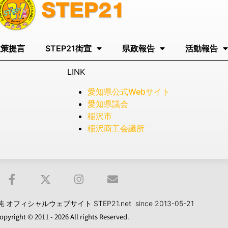
政策提言
STEP21街宣
県政報告
活動報告
LINK
愛知県公式Webサイト
愛知県議会
稲沢市
稲沢商工会議所
フィシャルウェブサイト STEP21.net since 2013-05-21
opyright © 2011 - 2026 All rights Reserved.