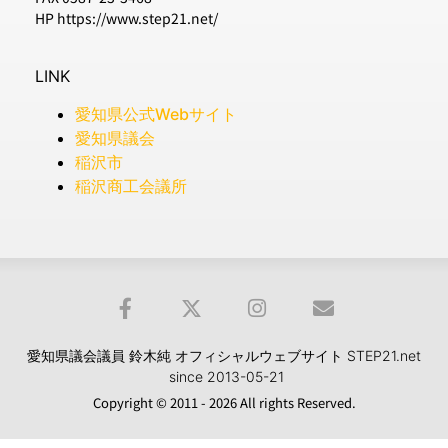
HP https://www.step21.net/
LINK
愛知県公式Webサイト
愛知県議会
稲沢市
稲沢商工会議所
愛知県議会議員 鈴木純 オフィシャルウェブサイト STEP21.net
since 2013-05-21
Copyright © 2011 - 2026 All rights Reserved.