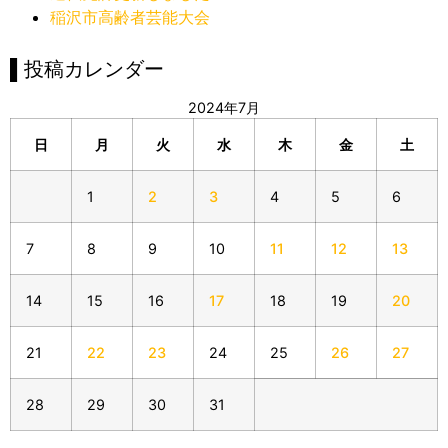
稲沢市高齢者芸能大会
▌投稿カレンダー
2024年7月
日
月
火
水
木
金
土
1
2
3
4
5
6
7
8
9
10
11
12
13
14
15
16
17
18
19
20
21
22
23
24
25
26
27
28
29
30
31