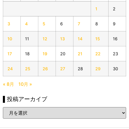
1
2
3
4
5
6
7
8
9
10
11
12
13
14
15
16
17
18
19
20
21
22
23
24
25
26
27
28
29
30
« 8月
10月 »
▌投稿アーカイブ