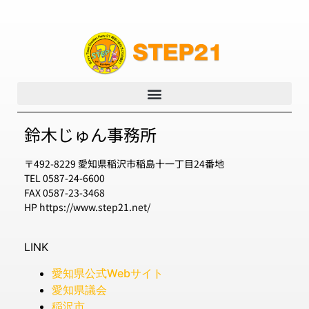
鈴木じゅん事務所
〒492-8229 愛知県稲沢市稲島十一丁目24番地
TEL 0587-24-6600
FAX 0587-23-3468
HP https://www.step21.net/
LINK
愛知県公式Webサイト
愛知県議会
稲沢市