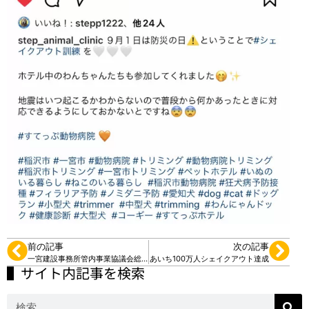
前の記事
次の記事
一宮建設事務所管内事業協議会総会
あいち100万人シェイクアウト達成
▌サイト内記事を検索