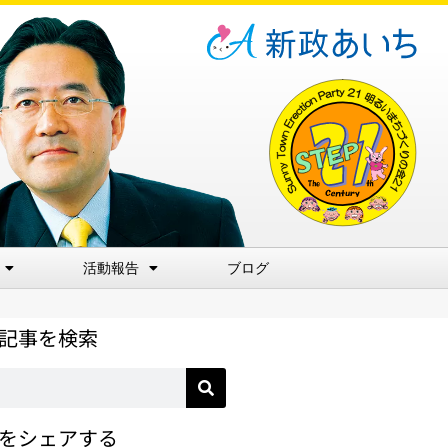
活動報告
ブログ
記事を検索
をシェアする