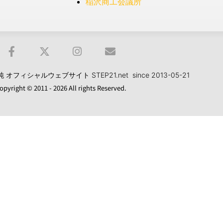
稲沢商工会議所
フィシャルウェブサイト STEP21.net since 2013-05-21
opyright © 2011 - 2026 All rights Reserved.