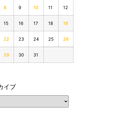
8
9
10
11
12
15
16
17
18
19
22
23
24
25
26
29
30
31
カイブ