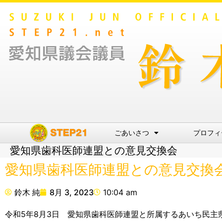
ごあいさつ
プロフィ
愛知県歯科医師連盟との意見交換会
愛知県歯科医師連盟との意見交換
鈴木 純
8月 3, 2023
10:04 am
令和5年8月3日 愛知県歯科医師連盟と所属するあいち民主