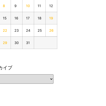
8
9
10
11
12
15
16
17
18
19
22
23
24
25
26
29
30
31
カイブ