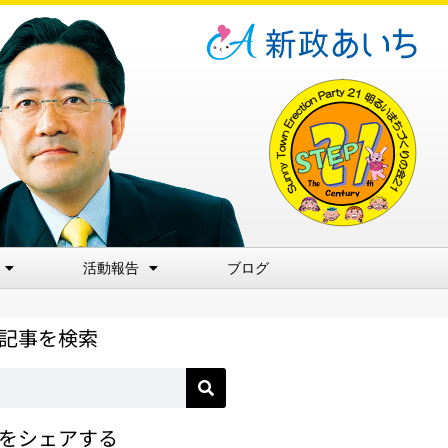
活動報告
ブログ
記事を検索
をシェアする