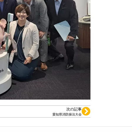
次の記事
愛知県消防操法大会