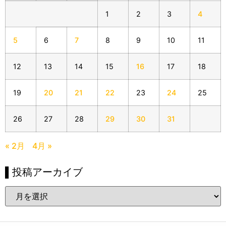
1
2
3
4
5
6
7
8
9
10
11
12
13
14
15
16
17
18
19
20
21
22
23
24
25
26
27
28
29
30
31
« 2月
4月 »
▌投稿アーカイブ