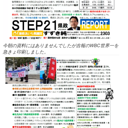
今朝の資料にはありませんでしたが吉報のWBC世界一を
急きょ印刷しました。