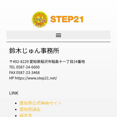
鈴木じゅん事務所
〒492-8229 愛知県稲沢市稲島十一丁目24番地
TEL 0587-24-6600
FAX 0587-23-3468
HP https://www.step21.net/
LINK
愛知県公式Webサイト
愛知県議会
稲沢市