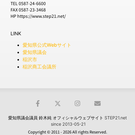
TEL 0587-24-6600
FAX 0587-23-3468
HP https://www.step21.net/
LINK
愛知県公式Webサイト
愛知県議会
稲沢市
稲沢商工会議所
愛知県議会議員 鈴木純 オフィシャルウェブサイト STEP21.net
since 2013-05-21
Copyright © 2011 - 2026 All rights Reserved.