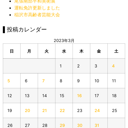
尾張南部平和美術展
運転免許更新しました
稲沢市高齢者芸能大会
▌投稿カレンダー
2023年3月
日
月
火
水
木
金
土
1
2
3
4
5
6
7
8
9
10
11
12
13
14
15
16
17
18
19
20
21
22
23
24
25
26
27
28
29
30
31