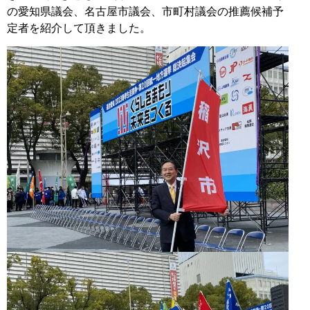
の愛知県議会、名古屋市議会、市町村議会の推薦候補予
定者を紹介して頂きました。