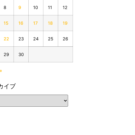
8
9
10
11
12
15
16
17
18
19
22
23
24
25
26
29
30
»
カイブ