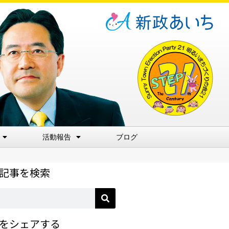
活動報告
ブログ
記事を検索
をシェアする