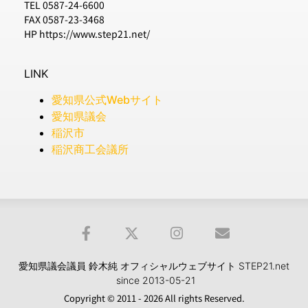
TEL 0587-24-6600
FAX 0587-23-3468
HP https://www.step21.net/
LINK
愛知県公式Webサイト
愛知県議会
稲沢市
稲沢商工会議所
愛知県議会議員 鈴木純 オフィシャルウェブサイト STEP21.net
since 2013-05-21
Copyright © 2011 - 2026 All rights Reserved.