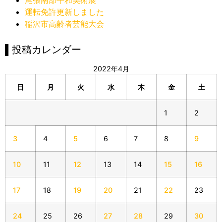
運転免許更新しました
稲沢市高齢者芸能大会
▌投稿カレンダー
2022年4月
日
月
火
水
木
金
土
1
2
3
4
5
6
7
8
9
10
11
12
13
14
15
16
17
18
19
20
21
22
23
24
25
26
27
28
29
30