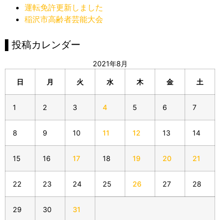
運転免許更新しました
稲沢市高齢者芸能大会
▌投稿カレンダー
2021年8月
日
月
火
水
木
金
土
1
2
3
4
5
6
7
8
9
10
11
12
13
14
15
16
17
18
19
20
21
22
23
24
25
26
27
28
29
30
31