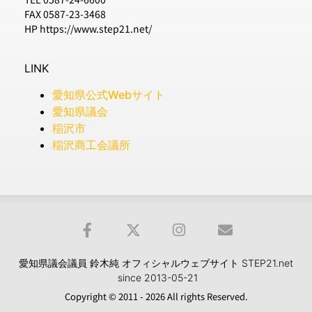
FAX 0587-23-3468
HP https://www.step21.net/
LINK
愛知県公式Webサイト
愛知県議会
稲沢市
稲沢商工会議所
愛知県議会議員 鈴木純 オフィシャルウェブサイト STEP21.net
since 2013-05-21
Copyright © 2011 - 2026 All rights Reserved.