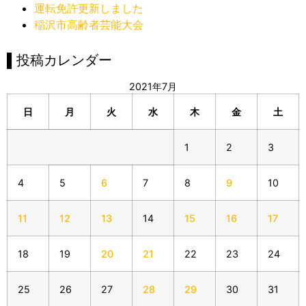
運転免許更新しました
稲沢市高齢者芸能大会
▌投稿カレンダー
2021年7月
日
月
火
水
木
金
土
1
2
3
4
5
6
7
8
9
10
11
12
13
14
15
16
17
18
19
20
21
22
23
24
25
26
27
28
29
30
31