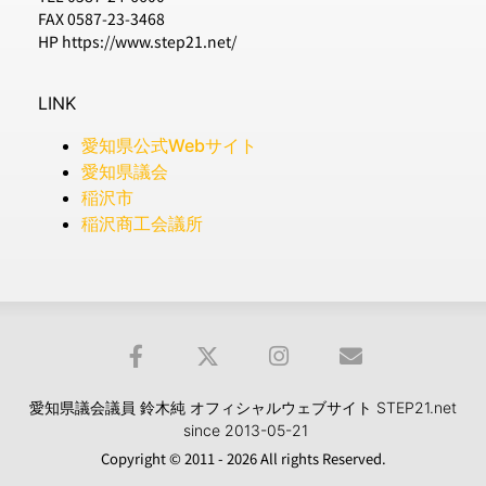
FAX 0587-23-3468
HP https://www.step21.net/
LINK
愛知県公式Webサイト
愛知県議会
稲沢市
稲沢商工会議所
愛知県議会議員 鈴木純 オフィシャルウェブサイト STEP21.net
since 2013-05-21
Copyright © 2011 - 2026 All rights Reserved.