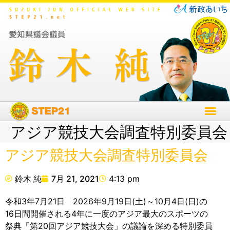
アジア競技大会調査特別委員会
アジア競技大会調査特別委員会
鈴木 純
7月 21, 2021
4:13 pm
令和3年7月21日 2026年9月19日(土)～10月4日(日)の
16日間開催される4年に一度のアジア最大のスポーツの
祭典「第20回アジア競技大会」の議論を深める特別委員