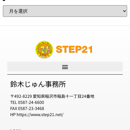
鈴木じゅん事務所
〒492-8229 愛知県稲沢市稲島十一丁目24番地
TEL 0587-24-6600
FAX 0587-23-3468
HP https://www.step21.net/