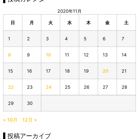
2020年11月
日
月
火
水
木
金
土
1
2
3
4
5
6
7
8
9
10
11
12
13
14
15
16
17
18
19
20
21
22
23
24
25
26
27
28
29
30
« 10月
12月 »
▌投稿アーカイブ