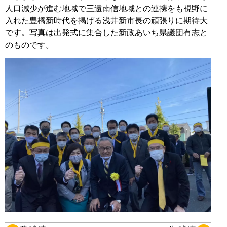
人口減少が進む地域で三遠南信地域との連携をも視野に
入れた豊橋新時代を掲げる浅井新市長の頑張りに期待大
です。写真は出発式に集合した新政あいち県議団有志と
のものです。