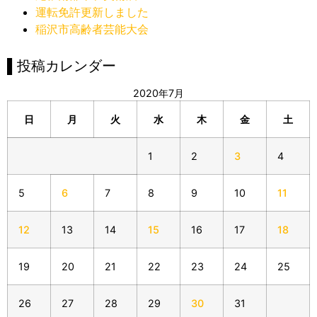
運転免許更新しました
稲沢市高齢者芸能大会
▌投稿カレンダー
2020年7月
日
月
火
水
木
金
土
1
2
3
4
5
6
7
8
9
10
11
12
13
14
15
16
17
18
19
20
21
22
23
24
25
26
27
28
29
30
31