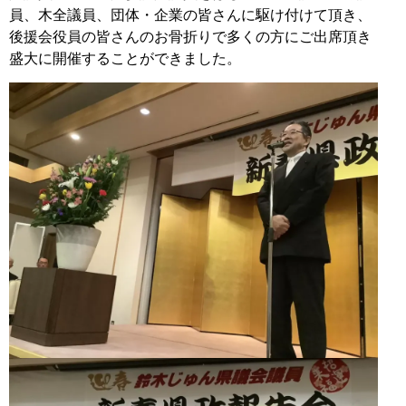
員、木全議員、団体・企業の皆さんに駆け付けて頂き、
後援会役員の皆さんのお骨折りで多くの方にご出席頂き
盛大に開催することができました。