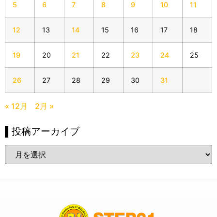
5
6
7
8
9
10
11
12
13
14
15
16
17
18
19
20
21
22
23
24
25
26
27
28
29
30
31
« 12月
2月 »
▌投稿アーカイブ