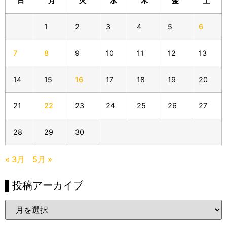
日
月
火
水
木
金
土
1
2
3
4
5
6
7
8
9
10
11
12
13
14
15
16
17
18
19
20
21
22
23
24
25
26
27
28
29
30
« 3月
5月 »
▌投稿アーカイブ