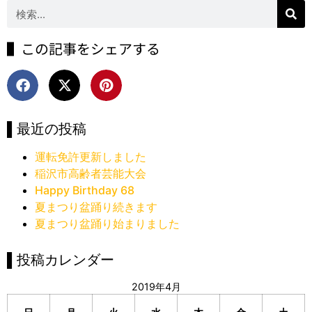
▌この記事をシェアする
▌最近の投稿
運転免許更新しました
稲沢市高齢者芸能大会
Happy Birthday 68
夏まつり盆踊り続きます
夏まつり盆踊り始まりました
▌投稿カレンダー
2019年4月