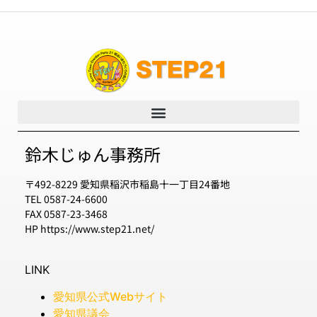
鈴木じゅん事務所
〒492-8229 愛知県稲沢市稲島十一丁目24番地
TEL 0587-24-6600
FAX 0587-23-3468
HP https://www.step21.net/
LINK
愛知県公式Webサイト
愛知県議会