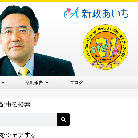
活動報告
ブログ
記事を検索
をシェアする