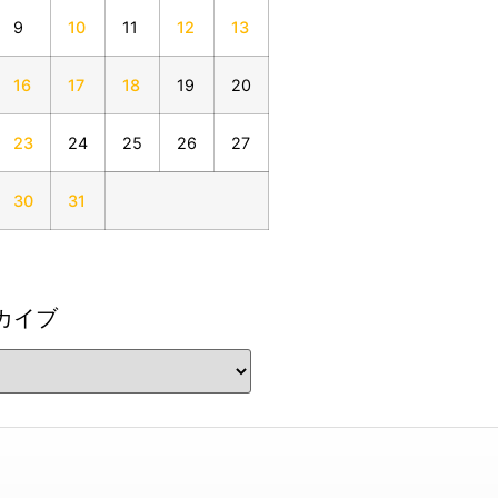
9
10
11
12
13
16
17
18
19
20
23
24
25
26
27
30
31
カイブ