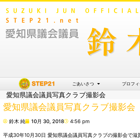
ごあいさつ
プロフィ
愛知県議会議員写真クラブ撮影会
愛知県議会議員写真クラブ撮影会
鈴木 純
10月 30, 2018
4:56 pm
平成30年10月30日 愛知県議会議員写真クラブの撮影会で