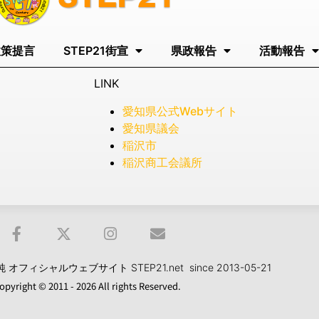
政策提言
STEP21街宣
県政報告
活動報告
LINK
愛知県公式Webサイト
愛知県議会
稲沢市
稲沢商工会議所
フィシャルウェブサイト STEP21.net since 2013-05-21
opyright © 2011 - 2026 All rights Reserved.