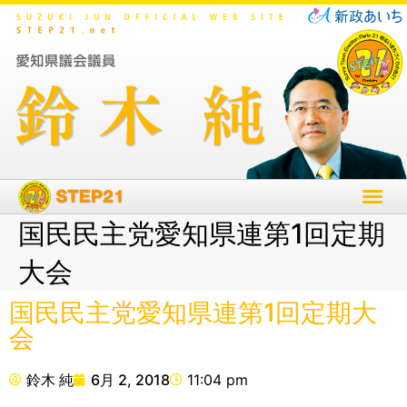
国民民主党愛知県連第1回定期
大会
国民民主党愛知県連第1回定期大
会
鈴木 純
6月 2, 2018
11:04 pm