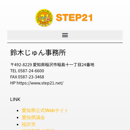
鈴木じゅん事務所
〒492-8229 愛知県稲沢市稲島十一丁目24番地
TEL 0587-24-6600
FAX 0587-23-3468
HP https://www.step21.net/
LINK
愛知県公式Webサイト
愛知県議会
稲沢市