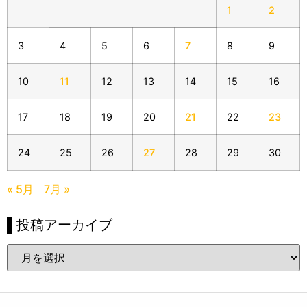
1
2
3
4
5
6
7
8
9
10
11
12
13
14
15
16
17
18
19
20
21
22
23
24
25
26
27
28
29
30
« 5月
7月 »
▌投稿アーカイブ