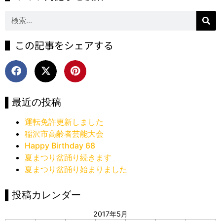
▌この記事をシェアする
▌最近の投稿
運転免許更新しました
稲沢市高齢者芸能大会
Happy Birthday 68
夏まつり盆踊り続きます
夏まつり盆踊り始まりました
▌投稿カレンダー
2017年5月