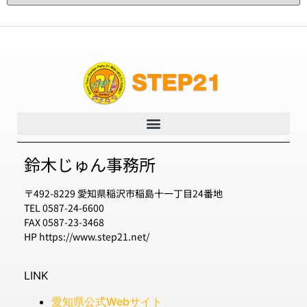
鈴木じゅん事務所
〒492-8229 愛知県稲沢市稲島十一丁目24番地
TEL 0587-24-6600
FAX 0587-23-3468
HP https://www.step21.net/
LINK
愛知県公式Webサイト