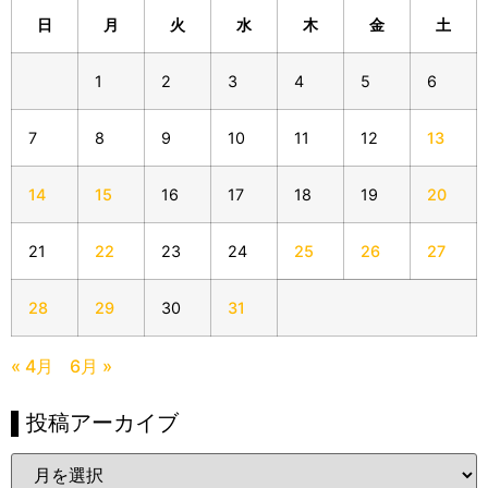
日
月
火
水
木
金
土
1
2
3
4
5
6
7
8
9
10
11
12
13
14
15
16
17
18
19
20
21
22
23
24
25
26
27
28
29
30
31
« 4月
6月 »
▌投稿アーカイブ