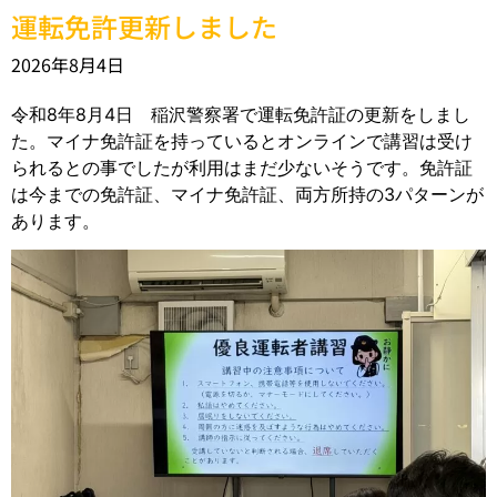
運転免許更新しました
2026年8月4日
令和8年8月4日 稲沢警察署で運転免許証の更新をしまし
た。マイナ免許証を持っているとオンラインで講習は受け
られるとの事でしたが利用はまだ少ないそうです。免許証
は今までの免許証、マイナ免許証、両方所持の3パターンが
あります。