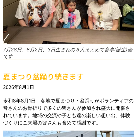
7月28日、8月2日、3日生まれの３人まとめて食事(誕生)会
です
夏まつり盆踊り続きます
2026年8月1日
令和8年8月1日 各地で夏まつり・盆踊りがボランティアの
皆さんのお骨折りで多くの皆さんが参加され盛大に開催さ
れています。地域の交流や子ども達の楽しい想い出、体験
づくりにご来場の皆さんも含めて感謝です。