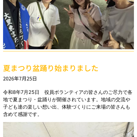
夏まつり盆踊り始まりました
2026年7月25日
令和8年7月25日 役員ボランティアの皆さんのご尽力で各
地で夏まつり・盆踊りが開催されています。地域の交流や
子ども達の楽しい想い出、体験づくりにご来場の皆さんも
含めて感謝です。