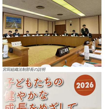
宮田組織法制部長の説明