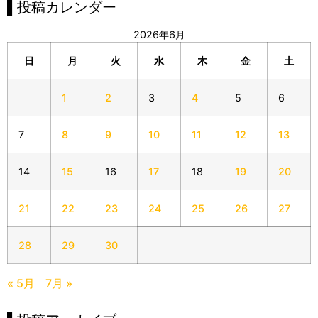
▌投稿カレンダー
2026年6月
日
月
火
水
木
金
土
1
2
3
4
5
6
7
8
9
10
11
12
13
14
15
16
17
18
19
20
21
22
23
24
25
26
27
28
29
30
« 5月
7月 »