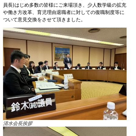
員長)はじめ多数の皆様にご来場頂き、少人数学級の拡充
や働き方改革、育児理由退職者に対しての復職制度等に
ついて意見交換をさせて頂きました。
清水会長挨拶