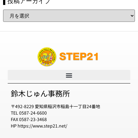
▌投稿アーカイブ
鈴木じゅん事務所
〒492-8229 愛知県稲沢市稲島十一丁目24番地
TEL 0587-24-6600
FAX 0587-23-3468
HP https://www.step21.net/