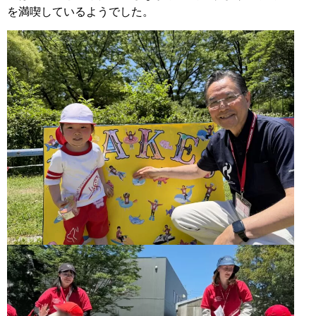
を満喫しているようでした。