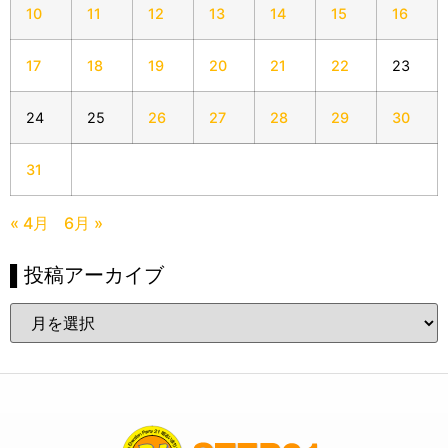
10
11
12
13
14
15
16
17
18
19
20
21
22
23
24
25
26
27
28
29
30
31
« 4月
6月 »
▌投稿アーカイブ