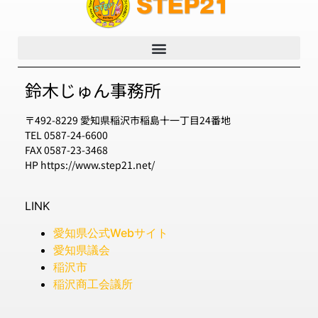
鈴木じゅん事務所
〒492-8229 愛知県稲沢市稲島十一丁目24番地
TEL 0587-24-6600
FAX 0587-23-3468
HP https://www.step21.net/
LINK
愛知県公式Webサイト
愛知県議会
稲沢市
稲沢商工会議所