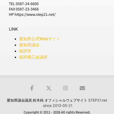
TEL 0587-24-6600
FAX 0587-23-3468
HP https://www.step21.net/
LINK
愛知県公式Webサイト
愛知県議会
稲沢市
稲沢商工会議所
愛知県議会議員 鈴木純 オフィシャルウェブサイト STEP21.net
since 2013-05-21
Copyright © 2011 - 2026 All rights Reserved.