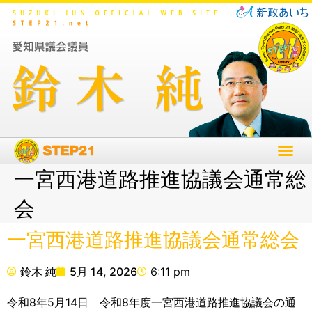
一宮西港道路推進協議会通常総
会
一宮西港道路推進協議会通常総会
鈴木 純
5月 14, 2026
6:11 pm
令和8年5月14日 令和8年度一宮西港道路推進協議会の通