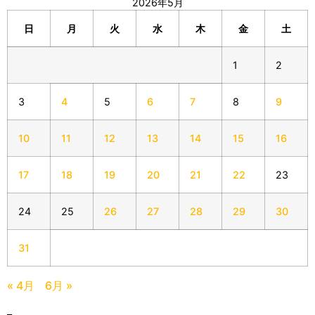
2026年5月
日
月
火
水
木
金
土
1
2
3
4
5
6
7
8
9
10
11
12
13
14
15
16
17
18
19
20
21
22
23
24
25
26
27
28
29
30
31
« 4月
6月 »