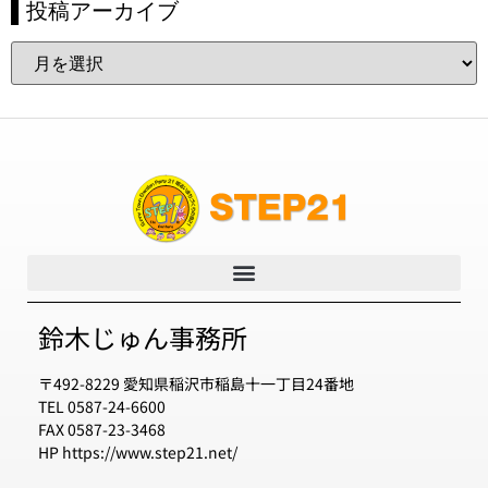
▌投稿アーカイブ
鈴木じゅん事務所
〒492-8229 愛知県稲沢市稲島十一丁目24番地
TEL 0587-24-6600
FAX 0587-23-3468
HP https://www.step21.net/