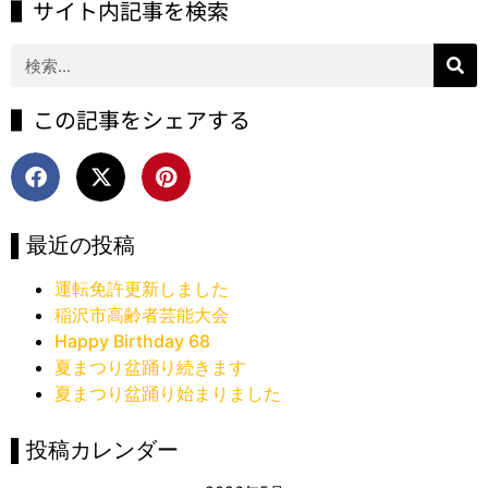
▌サイト内記事を検索
▌この記事をシェアする
▌最近の投稿
運転免許更新しました
稲沢市高齢者芸能大会
Happy Birthday 68
夏まつり盆踊り続きます
夏まつり盆踊り始まりました
▌投稿カレンダー