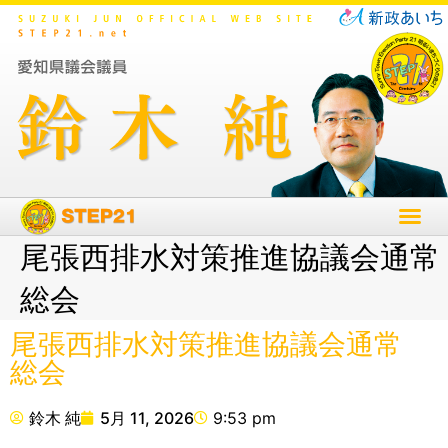
尾張西排水対策推進協議会通常
総会
尾張西排水対策推進協議会通常
総会
鈴木 純
5月 11, 2026
9:53 pm