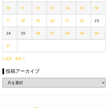
10
11
12
13
14
15
16
17
18
19
20
21
22
23
24
25
26
27
28
29
30
31
« 4月
6月 »
▌投稿アーカイブ