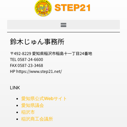
鈴木じゅん事務所
〒492-8229 愛知県稲沢市稲島十一丁目24番地
TEL 0587-24-6600
FAX 0587-23-3468
HP https://www.step21.net/
LINK
愛知県公式Webサイト
愛知県議会
稲沢市
稲沢商工会議所