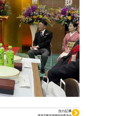
次の記事
議員定数等調査特別委員会