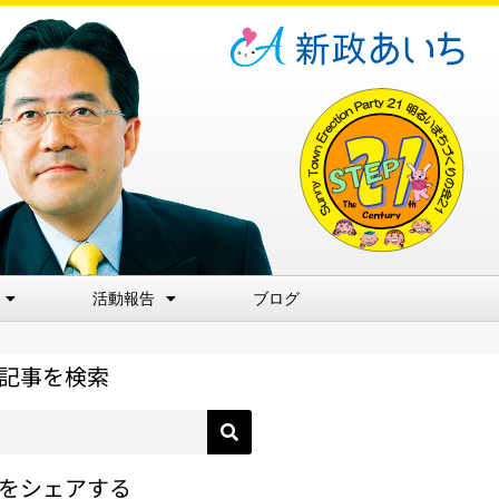
活動報告
ブログ
記事を検索
をシェアする