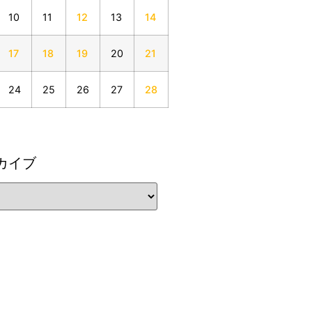
10
11
12
13
14
17
18
19
20
21
24
25
26
27
28
カイブ