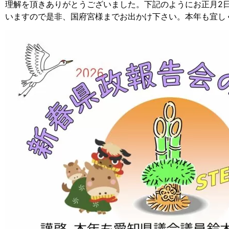
理解を頂きありがとうございました。下記のようにお正月2
いますので是非、国府宮様までお出かけ下さい。本年も宜し