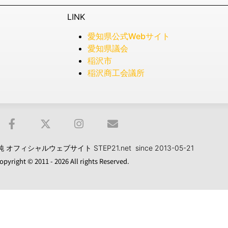
LINK
愛知県公式Webサイト
愛知県議会
稲沢市
稲沢商工会議所
フィシャルウェブサイト STEP21.net since 2013-05-21
opyright © 2011 - 2026 All rights Reserved.