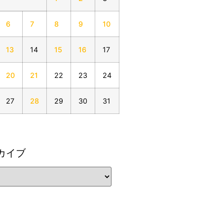
6
7
8
9
10
13
14
15
16
17
20
21
22
23
24
27
28
29
30
31
カイブ