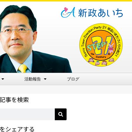
活動報告
ブログ
記事を検索
をシェアする