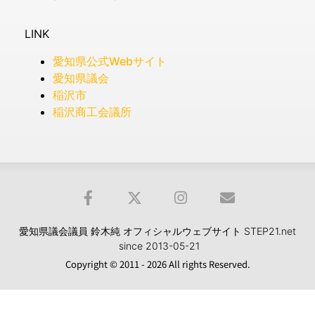
LINK
愛知県公式Webサイト
愛知県議会
稲沢市
稲沢商工会議所
愛知県議会議員 鈴木純 オフィシャルウェブサイト STEP21.net
since 2013-05-21
Copyright © 2011 - 2026 All rights Reserved.