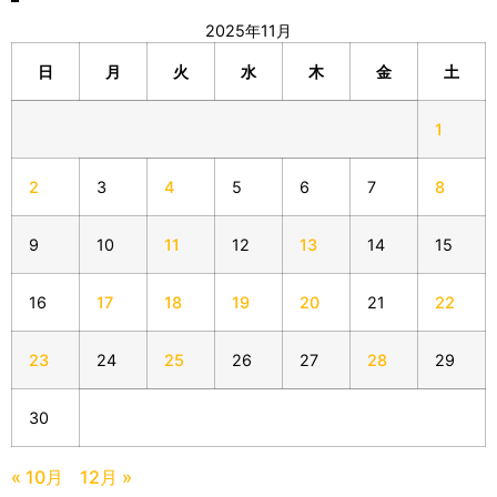
2025年11月
日
月
火
水
木
金
土
1
2
3
4
5
6
7
8
9
10
11
12
13
14
15
16
17
18
19
20
21
22
23
24
25
26
27
28
29
30
« 10月
12月 »