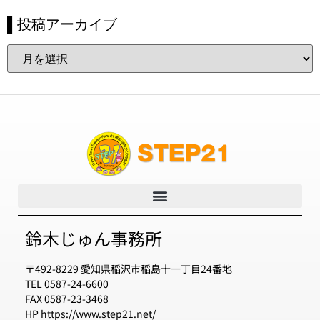
▌投稿アーカイブ
鈴木じゅん事務所
〒492-8229 愛知県稲沢市稲島十一丁目24番地
TEL 0587-24-6600
FAX 0587-23-3468
HP https://www.step21.net/