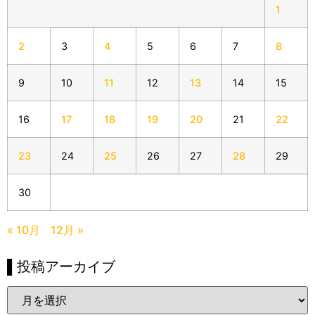
1
2
3
4
5
6
7
8
9
10
11
12
13
14
15
16
17
18
19
20
21
22
23
24
25
26
27
28
29
30
« 10月
12月 »
▌投稿アーカイブ