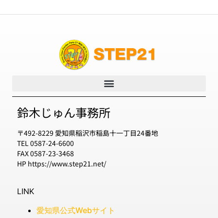
鈴木じゅん事務所
〒492-8229 愛知県稲沢市稲島十一丁目24番地
TEL 0587-24-6600
FAX 0587-23-3468
HP https://www.step21.net/
LINK
愛知県公式Webサイト