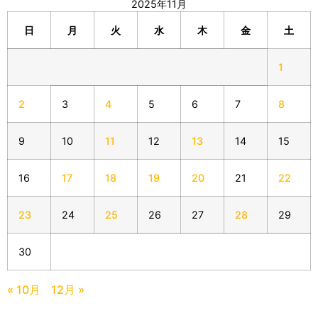
2025年11月
日
月
火
水
木
金
土
1
2
3
4
5
6
7
8
9
10
11
12
13
14
15
16
17
18
19
20
21
22
23
24
25
26
27
28
29
30
« 10月
12月 »