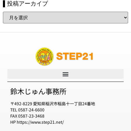
▌投稿アーカイブ
鈴木じゅん事務所
〒492-8229 愛知県稲沢市稲島十一丁目24番地
TEL 0587-24-6600
FAX 0587-23-3468
HP https://www.step21.net/