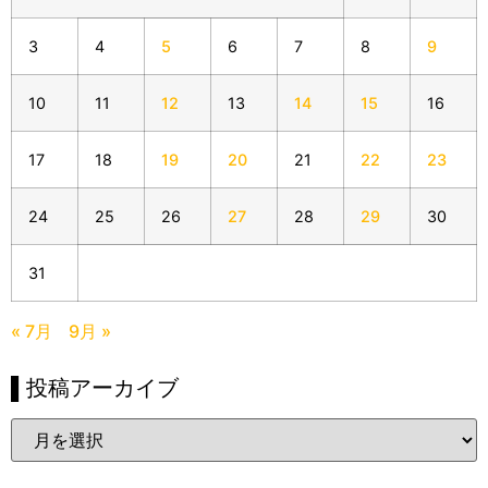
3
4
5
6
7
8
9
10
11
12
13
14
15
16
17
18
19
20
21
22
23
24
25
26
27
28
29
30
31
« 7月
9月 »
▌投稿アーカイブ