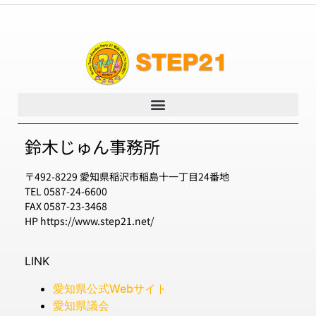
鈴木じゅん事務所
〒492-8229 愛知県稲沢市稲島十一丁目24番地
TEL 0587-24-6600
FAX 0587-23-3468
HP https://www.step21.net/
LINK
愛知県公式Webサイト
愛知県議会