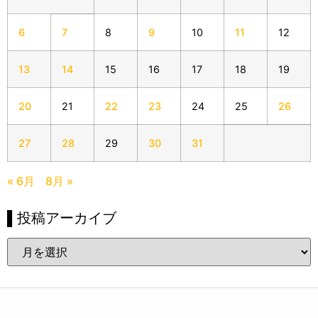
6
7
8
9
10
11
12
13
14
15
16
17
18
19
20
21
22
23
24
25
26
27
28
29
30
31
« 6月
8月 »
▌投稿アーカイブ