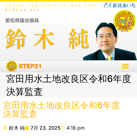
宮田用水土地改良区令和6年度
決算監査
宮田用水土地改良区令和6年度
決算監査
鈴木 純
7月 23, 2025
4:18 pm