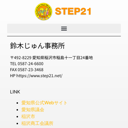
鈴木じゅん事務所
〒492-8229 愛知県稲沢市稲島十一丁目24番地
TEL 0587-24-6600
FAX 0587-23-3468
HP https://www.step21.net/
LINK
愛知県公式Webサイト
愛知県議会
稲沢市
稲沢商工会議所