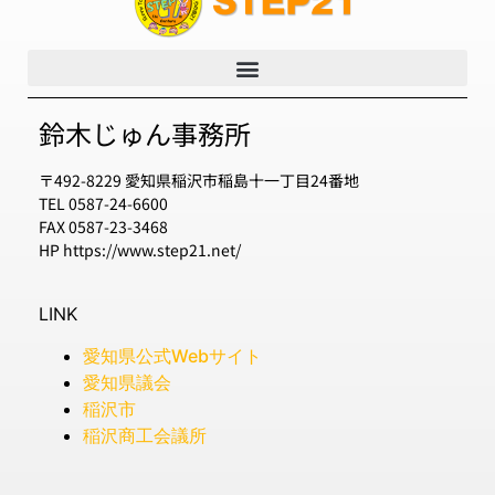
鈴木じゅん事務所
〒492-8229 愛知県稲沢市稲島十一丁目24番地
TEL 0587-24-6600
FAX 0587-23-3468
HP https://www.step21.net/
LINK
愛知県公式Webサイト
愛知県議会
稲沢市
稲沢商工会議所