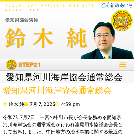
愛知県河川海岸協会通常総会
愛知県河川海岸協会通常総会
鈴木 純
7月 7, 2025
4:59 pm
令和7年7月7日 一宮の中野市長が会長を務める愛知県
河川海岸協会の通常総会が行われ濃尾用水協議会会長と
して出席しました。中部地方の治水事業に関する最近の