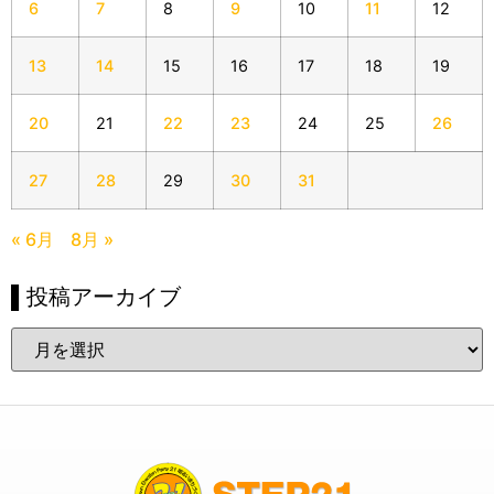
6
7
8
9
10
11
12
13
14
15
16
17
18
19
20
21
22
23
24
25
26
27
28
29
30
31
« 6月
8月 »
▌投稿アーカイブ