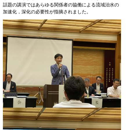
話題の講演ではあらゆる関係者の協働による流域治水の
加速化，深化の必要性が指摘されました。