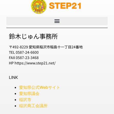
鈴木じゅん事務所
〒492-8229 愛知県稲沢市稲島十一丁目24番地
TEL 0587-24-6600
FAX 0587-23-3468
HP https://www.step21.net/
LINK
愛知県公式Webサイト
愛知県議会
稲沢市
稲沢商工会議所