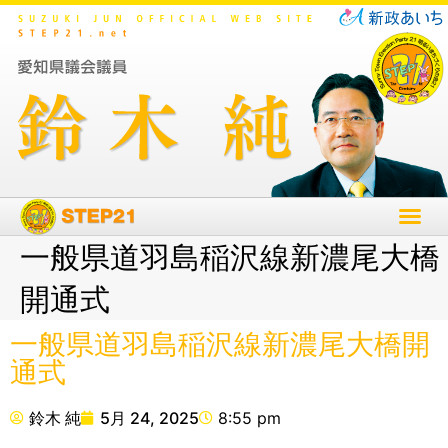
一般県道羽島稲沢線新濃尾大橋
開通式
一般県道羽島稲沢線新濃尾大橋開
通式
鈴木 純
5月 24, 2025
8:55 pm