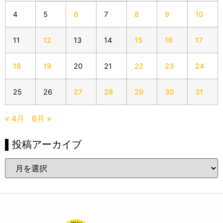
4
5
6
7
8
9
10
11
12
13
14
15
16
17
18
19
20
21
22
23
24
25
26
27
28
29
30
31
« 4月
6月 »
▌投稿アーカイブ