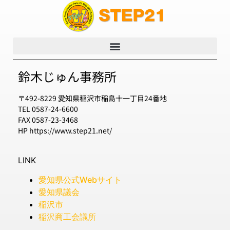
鈴木じゅん事務所
〒492-8229 愛知県稲沢市稲島十一丁目24番地
TEL 0587-24-6600
FAX 0587-23-3468
HP https://www.step21.net/
LINK
愛知県公式Webサイト
愛知県議会
稲沢市
稲沢商工会議所