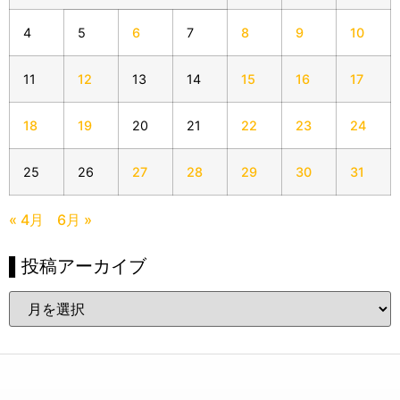
4
5
6
7
8
9
10
11
12
13
14
15
16
17
18
19
20
21
22
23
24
25
26
27
28
29
30
31
« 4月
6月 »
▌投稿アーカイブ