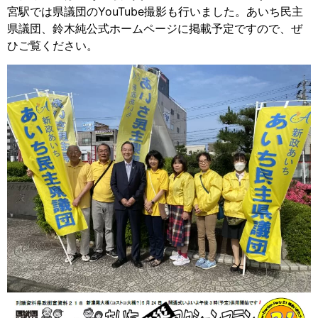
宮駅では県議団のYouTube撮影も行いました。あいち民主
県議団、鈴木純公式ホームページに掲載予定ですので、ぜ
ひご覧ください。