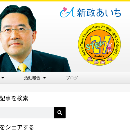
活動報告
ブログ
記事を検索
をシェアする