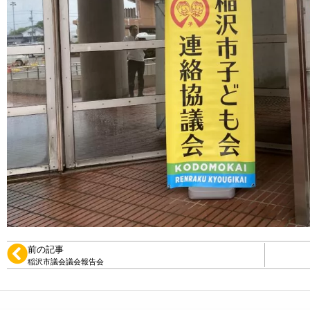
前の記事
稲沢市議会議会報告会