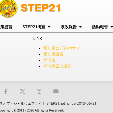
政策提言
STEP21街宣
県政報告
活動報告
LINK
愛知県公式Webサイト
愛知県議会
稲沢市
稲沢商工会議所
フィシャルウェブサイト STEP21.net since 2013-05-21
opyright © 2011 - 2026 All rights Reserved.