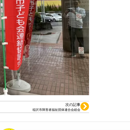
次の記事
稲沢市障害者福祉団体連合会総会