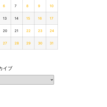
6
7
8
9
10
13
14
15
16
17
20
21
22
23
24
27
28
29
30
31
カイブ